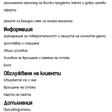
оригиналния произход на всички продукти, както и добри ценови
оферти.
Цените са валидни само за онлайн магазина.
Информация
Декларация за поверителност и защита на личните данни
Доставка и плащане
Общи условия
Условия за връщане и замяна на стока
Блог
Обслужване на клиенти
Свържете се с нас
Връщане на стока
Карта на сайта
Допълнения
Производители