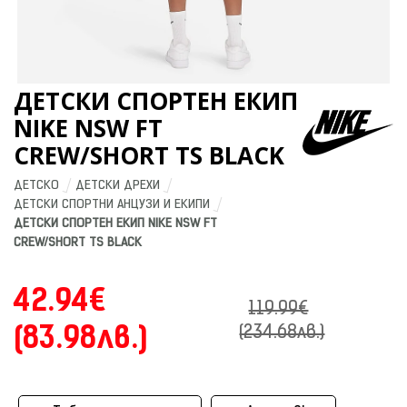
ДЕТСКИ СПОРТЕН ЕКИП
NIKE NSW FT
CREW/SHORT TS BLACK
ДЕТСКО
ДЕТСКИ ДРЕХИ
ДЕТСКИ СПОРТНИ АНЦУЗИ И ЕКИПИ
ДЕТСКИ СПОРТЕН ЕКИП NIKE NSW FT 
CREW/SHORT TS BLACK
42.94€
119.99€
(83.98лв.)
(234.68лв.)