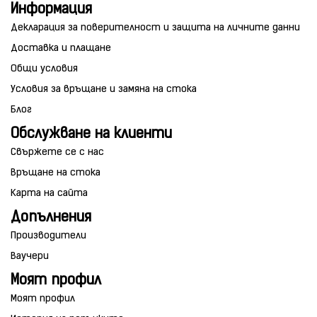
Информация
Декларация за поверителност и защита на личните данни
Доставка и плащане
Общи условия
Условия за връщане и замяна на стока
Блог
Обслужване на клиенти
Свържете се с нас
Връщане на стока
Карта на сайта
Допълнения
Производители
Ваучери
Моят профил
Моят профил