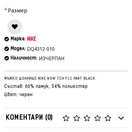
Размер
Марка:
NIKE
DQ4312-010
Модел:
ИЗЧЕРПАН
Наличност:
МЪЖКО ДОЛНИЩЕ NIKE NSW TCH FLC PANT BLACK
Състав: 66% памук, 34% полиестер
Цвят: черен
КОМЕНТАРИ (0)