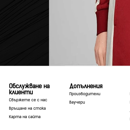
Обслужване на
Допълнения
клиенти
Производители
Свържете се с нас
Ваучери
Връщане на стока
Карта на сайта