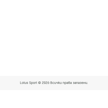
Lotus Sport © 2026 Всички права запазени.