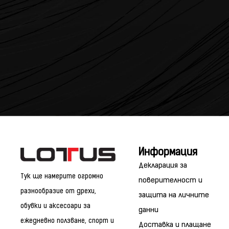
Информация
Декларация за
Тук ще намерите огромно
поверителност и
разнообразие от дрехи,
защита на личните
обувки и аксесоари за
данни
ежедневно ползване, спорт и
Доставка и плащане