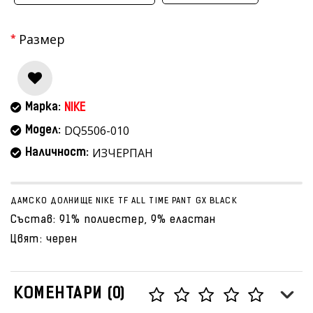
Размер
Марка:
NIKE
DQ5506-010
Модел:
ИЗЧЕРПАН
Наличност:
ДАМСКО ДОЛНИЩЕ NIKE TF ALL TIME PANT GX BLACK
Състав: 91% полиестер, 9% еластан
Цвят: черен
КОМЕНТАРИ (0)