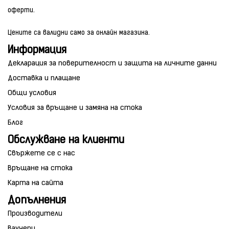
оферти.
Цените са валидни само за онлайн магазина.
Информация
Декларация за поверителност и защита на личните данни
Доставка и плащане
Общи условия
Условия за връщане и замяна на стока
Блог
Обслужване на клиенти
Свържете се с нас
Връщане на стока
Карта на сайта
Допълнения
Производители
Ваучери