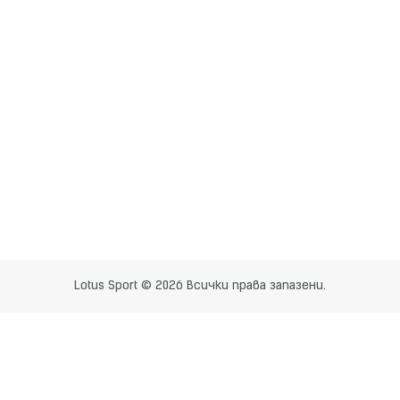
Lotus Sport © 2026 Всички права запазени.