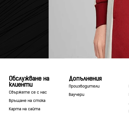
Обслужване на
Допълнения
клиенти
Производители
Свържете се с нас
Ваучери
Връщане на стока
Карта на сайта