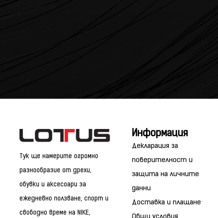
Информация
Декларация за
Тук ще намерите огромно
поверителност и
разнообразие от дрехи,
защита на личните
обувки и аксесоари за
данни
ежедневно ползване, спорт и
Доставка и плащане
свободно време на NIKE,
Общи условия