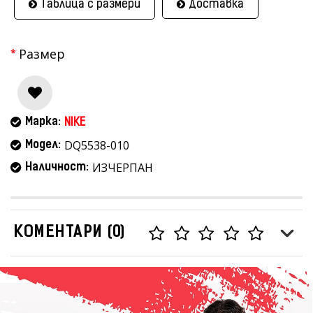
Таблица с размери
Доставка
Размер
Марка:
NIKE
DQ5538-010
Модел:
ИЗЧЕРПАН
Наличност:
КОМЕНТАРИ (0)