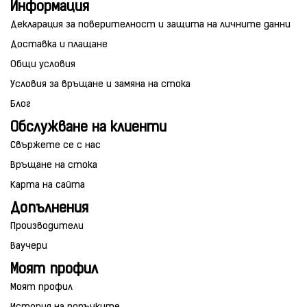
Информация
Декларация за поверителност и защита на личните данни
Доставка и плащане
Общи условия
Условия за връщане и замяна на стока
Блог
Обслужване на клиенти
Свържете се с нас
Връщане на стока
Карта на сайта
Допълнения
Производители
Ваучери
Моят профил
Моят профил