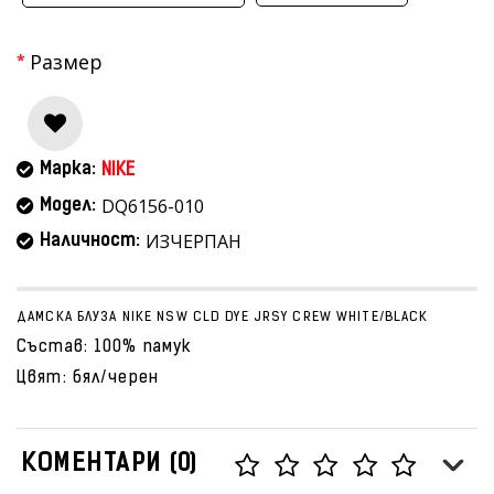
Размер
Марка:
NIKE
DQ6156-010
Модел:
ИЗЧЕРПАН
Наличност:
ДАМСКА БЛУЗА NIKE NSW CLD DYE JRSY CREW WHITE/BLACK
Състав: 100% памук
Цвят: бял/черен
КОМЕНТАРИ (0)