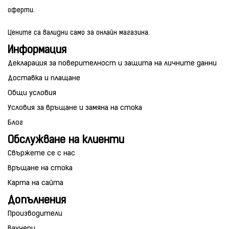
оферти.
Цените са валидни само за онлайн магазина.
Информация
Декларация за поверителност и защита на личните данни
Доставка и плащане
Общи условия
Условия за връщане и замяна на стока
Блог
Обслужване на клиенти
Свържете се с нас
Връщане на стока
Карта на сайта
Допълнения
Производители
Ваучери