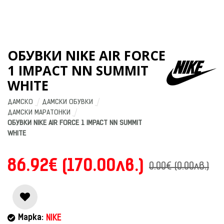
ОБУВКИ NIKE AIR FORCE
1 IMPACT NN SUMMIT
WHITE
ДАМСКО
ДАМСКИ ОБУВКИ
ДАМСКИ МАРАТОНКИ
ОБУВКИ NIKE AIR FORCE 1 IMPACT NN SUMMIT 
WHITE
86.92€ (170.00лв.)
0.00€ (0.00лв.)
Марка:
NIKE