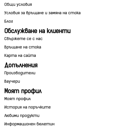
Общи условия
Условия за връщане и замяна на стока
Блог
Обслужване на клиенти
Свържете се с нас
Връщане на стока
Карта на сайта
Допълнения
Производители
Ваучери
Моят профил
Моят профил
История на поръчките
Любими продукти
Информационен бюлетин