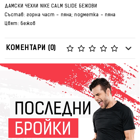
ДАМСКИ ЧЕХЛИ NIKE CALM SLIDE БЕЖОВИ
Състав: горна част - пяна; подметка - пяна
Цвят: бежов
КОМЕНТАРИ (0)