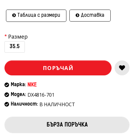
Таблица с размери
Доставка
Размер
35.5
ПОРЪЧАЙ
Марка:
NIKE
DX4816-701
Модел:
В НАЛИЧНОСТ
Наличност:
БЪРЗА ПОРЪЧКА