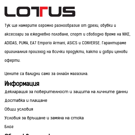
Тук ще намерите огромно разнообразие от дрехи, обувки и
аксесоари за ежедневно ползване, спорт и свободно време на NIKE,
ADIDAS, PUMA, EA7 Emporio Armani, ASICS и CONVERSE. Гарантираме
оригиналния произход на всички продукти, както и добри ценови
оферти.
Цените са валидни само за онлайн магазина.
Информация
Декларация за поверителност и защита на личните данни
Доставка и плащане
Общи условия
Условия за връщане и замяна на стока
Блог