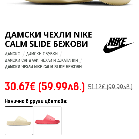
ДАМСКИ ЧЕХЛИ NIKE
CALM SLIDE БЕЖОВИ
ДАМСКО
ДАМСКИ ОБУВКИ
ДАМСКИ САНДАЛИ, ЧЕХЛИ И ДЖАПАНКИ
ДАМСКИ ЧЕХЛИ NIKE CALM SLIDE БЕЖОВИ
30.67€ (59.99лв.)
51.12€ (99.99лв.)
Налично в други цветове: