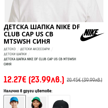
ДЕТСКА ШАПКА NIKE DF
CLUB CAP US CB
MTSWSH СИНЯ
ДЕТСКО
ДЕТСКИ АКСЕСОАРИ
ДЕТСКИ ШАПКИ
ДЕТСКА ШАПКА NIKE DF CLUB CAP US CB MTSWSH 
СИНЯ
12.27€ (23.99лв.)
20.45€ (39.99лв.)
Налично в други цветове: