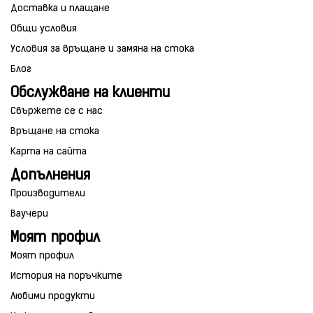
Доставка и плащане
Общи условия
Условия за връщане и замяна на стока
Блог
Обслужване на клиенти
Свържете се с нас
Връщане на стока
Карта на сайта
Допълнения
Производители
Ваучери
Моят профил
Моят профил
История на поръчките
Любими продукти