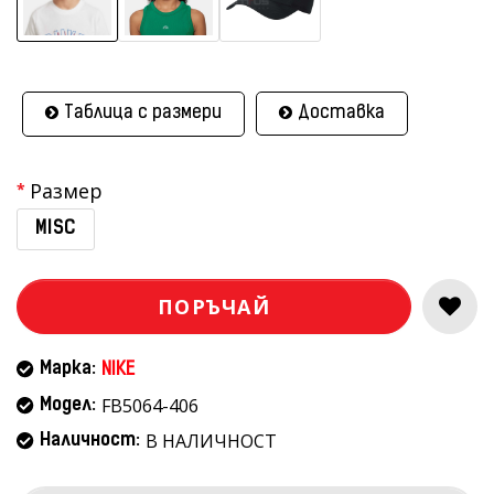
Таблица с размери
Доставка
Размер
MISC
ПОРЪЧАЙ
Марка:
NIKE
FB5064-406
Модел:
В НАЛИЧНОСТ
Наличност: