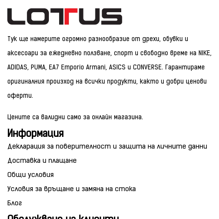
Тук ще намерите огромно разнообразие от дрехи, обувки и
аксесоари за ежедневно ползване, спорт и свободно време на NIKE,
ADIDAS, PUMA, EA7 Emporio Armani, ASICS и CONVERSE. Гарантираме
оригиналния произход на всички продукти, както и добри ценови
оферти.
Цените са валидни само за онлайн магазина.
Информация
Декларация за поверителност и защита на личните данни
Доставка и плащане
Общи условия
Условия за връщане и замяна на стока
Блог