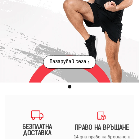
Пазарувай сега
БЕЗПЛАТНА
ПРАВО НА ВРЪЩАНЕ
ДОСТАВКА
14
дни право на връщане и