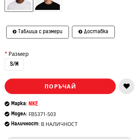
Таблица с размери
Доставка
Размер
S/M
ПОРЪЧАЙ
Марка:
NIKE
FB5371-503
Модел:
В НАЛИЧНОСТ
Наличност: