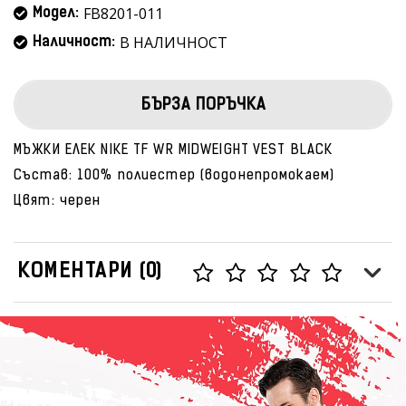
FB8201-011
Модел:
В НАЛИЧНОСТ
Наличност:
БЪРЗА ПОРЪЧКА
МЪЖКИ ЕЛЕК NIKE TF WR MIDWEIGHT VEST BLACK
Състав: 100% полиестер (водонепромокаем)
Цвят: черен
КОМЕНТАРИ (0)