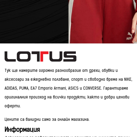
Тук ще намерите огромно разнообразие от дрехи, обувки и
аксесоари за ежедневно ползване, спорт и свободно време на NIKE,
ADIDAS, PUMA, EA7 Emporio Armani, ASICS и CONVERSE. Гарантираме
оригиналния произход на всички продукти, както и добри ценови
оферти.
Цените са валидни само за онлайн магазина.
Информация