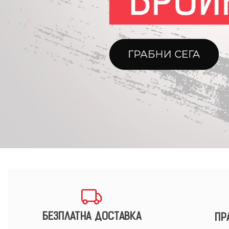
БЕЗПЛАТНА ДОСТАВКА
ПР