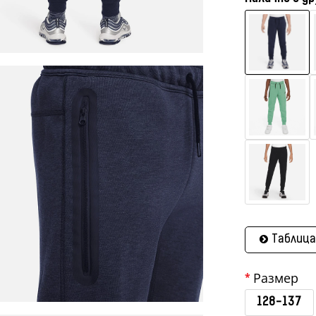
Таблица
Размер
128-137