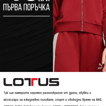
Тук ще намерите огромно разнообразие от дрехи, обувки и
аксесоари за ежедневно ползване, спорт и свободно време на NIKE,