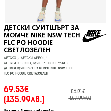
ДЕТСКИ СУИТШЪРТ ЗА
МОМЧЕ NIKE NSW TECH
FLC PO HOODIE
СВЕТЛОЗЕЛЕН
ДЕТСКО
ДЕТСКИ ДРЕХИ
ДЕТСКИ ГОРНИЩА, СУИТШЪРТИ И БЛУЗИ
ДЕТСКИ СУИТШЪРТ ЗА МОМЧЕ NIKE NSW TECH 
FLC PO HOODIE СВЕТЛОЗЕЛЕН
69.53€
86.91€
(135.99лв.)
(169.99лв.)