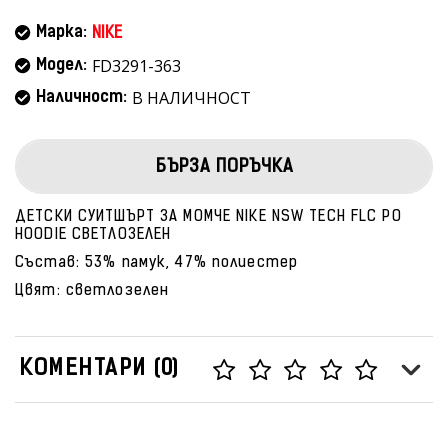
Марка:
NIKE
FD3291-363
Модел:
В НАЛИЧНОСТ
Наличност:
БЪРЗА ПОРЪЧКА
ДЕТСКИ СУИТШЪРТ ЗА МОМЧЕ NIKE NSW TECH FLC PO
HOODIE СВЕТЛОЗЕЛЕН
Състав: 53% памук, 47% полиестер
Цвят: светлозелен
КОМЕНТАРИ (0)