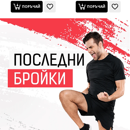
ПОРЪЧАЙ
ПОРЪЧАЙ