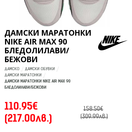
ДАМСКИ МАРАТОНКИ
NIKE AIR MAX 90
БЛЕДОЛИЛАВИ/
БЕЖОВИ
ДАМСКО
ДАМСКИ ОБУВКИ
ДАМСКИ МАРАТОНКИ
ДАМСКИ МАРАТОНКИ NIKE AIR MAX 90 
БЛЕДОЛИЛАВИ/БЕЖОВИ
110.95€
158.50€
(217.00лв.)
(309.99лв.)