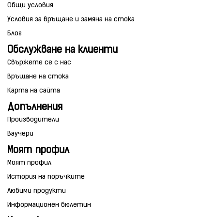
Общи условия
Условия за връщане и замяна на стока
Блог
Обслужване на клиенти
Свържете се с нас
Връщане на стока
Карта на сайта
Допълнения
Производители
Ваучери
Моят профил
Моят профил
История на поръчките
Любими продукти
Информационен бюлетин