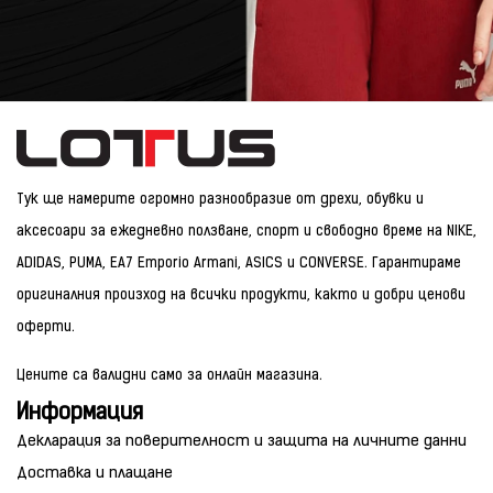
Тук ще намерите огромно разнообразие от дрехи, обувки и
аксесоари за ежедневно ползване, спорт и свободно време на NIKE,
ADIDAS, PUMA, EA7 Emporio Armani, ASICS и CONVERSE. Гарантираме
оригиналния произход на всички продукти, както и добри ценови
оферти.
Цените са валидни само за онлайн магазина.
Информация
Декларация за поверителност и защита на личните данни
Доставка и плащане