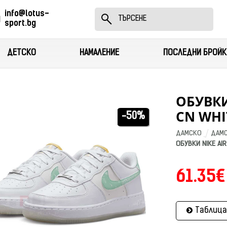
info@lotus-
sport.bg
ДЕТСКО
НАМАЛЕНИЕ
ПОСЛЕДНИ БРОЙК
ОБУВКИ
CN WHI
-50%
ДАМСКО
ДАМС
ОБУВКИ NIKE AIR
61.35€
Таблица