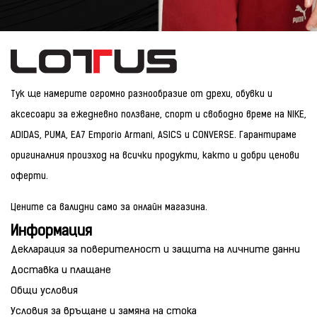
Тук ще намерите огромно разнообразие от дрехи, обувки и
аксесоари за ежедневно ползване, спорт и свободно време на NIKE,
ADIDAS, PUMA, EA7 Emporio Armani, ASICS и CONVERSE. Гарантираме
оригиналния произход на всички продукти, както и добри ценови
оферти.
Цените са валидни само за онлайн магазина.
Информация
Декларация за поверителност и защита на личните данни
Доставка и плащане
Общи условия
Условия за връщане и замяна на стока