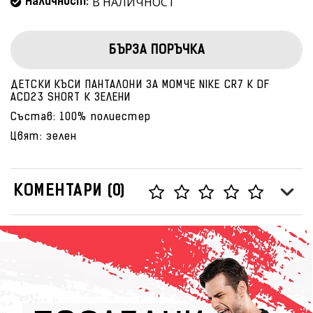
В НАЛИЧНОСТ
Наличност:
БЪРЗА ПОРЪЧКА
ДЕТСКИ КЪСИ ПАНТАЛОНИ ЗА МОМЧЕ NIKE CR7 K DF
ACD23 SHORT K ЗЕЛЕНИ
Състав: 100% полиестер
Цвят: зелен
КОМЕНТАРИ (0)