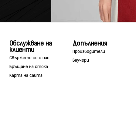
Обслужване на
Допълнения
клиенти
Производители
Свържете се с нас
Ваучери
Връщане на стока
Карта на сайта