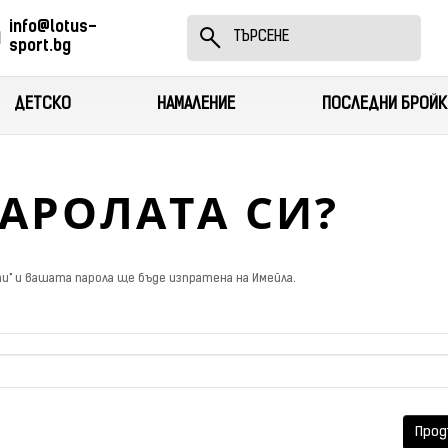
info@lotus-
sport.bg
ДЕТСКО
НАМАЛЕНИЕ
ПОСЛЕДНИ БРОЙК
АРОЛАТА СИ?
" и вашата парола ще бъде изпратена на Имейла.