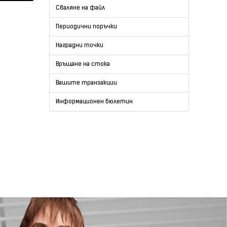
Сваляне на файл
Периодични поръчки
Наградни точки
Връщане на стока
Вашите транзакции
Информационен бюлетин