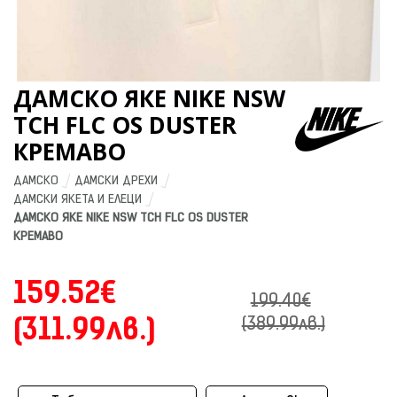
ДАМСКО ЯКЕ NIKE NSW
TCH FLC OS DUSTER
КРЕМАВО
ДАМСКО
ДАМСКИ ДРЕХИ
ДАМСКИ ЯКЕТА И ЕЛЕЦИ
ДАМСКО ЯКЕ NIKE NSW TCH FLC OS DUSTER 
КРЕМАВО
159.52€
199.40€
(311.99лв.)
(389.99лв.)