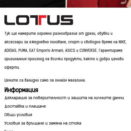
Тук ще намерите огромно разнообразие от дрехи, обувки и
аксесоари за ежедневно ползване, спорт и свободно време на NIKE,
ADIDAS, PUMA, EA7 Emporio Armani, ASICS и CONVERSE. Гарантираме
оригиналния произход на всички продукти, както и добри ценови
оферти.
Цените са валидни само за онлайн магазина.
Информация
Декларация за поверителност и защита на личните данни
Доставка и плащане
Общи условия
Условия за връщане и замяна на стока