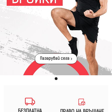
Пазарувай сега
БЕЗПЛАТНА