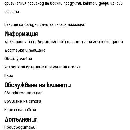
оригиналния произход на всички продукти, както и добри ценови
оферти.
Цените са валидни само за онлайн магазина.
Информация
Декларация за поверителност и защита на личните данни
Доставка и плащане
Общи условия
Условия за връщане и замяна на стока
Блог
Обслужване на клиенти
Свържете се с нас
Връщане на стока
Карта на сайта
Допълнения
Производители