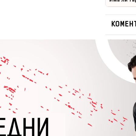
КОМЕНТ