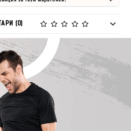
АРИ (0)