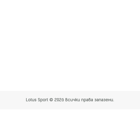
Lotus Sport © 2026 Всички права запазени.