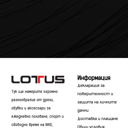
Информация
Декларация за
Тук ще намерите огромно
поверителност и
разнообразие от дрехи,
защита на личните
обувки и аксесоари за
данни
ежедневно ползване, спорт и
Доставка и плащане
свободно време на NIKE,
Общи условия