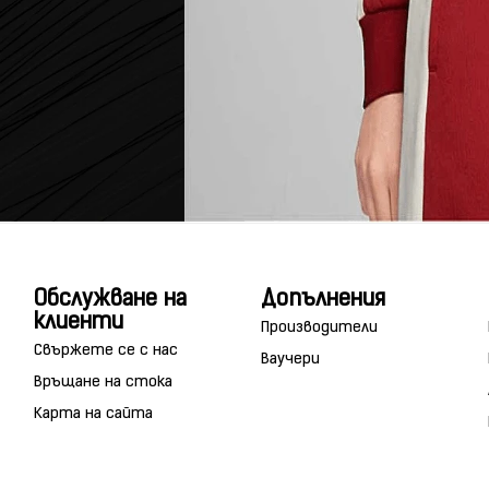
Обслужване на
Допълнения
клиенти
Производители
Свържете се с нас
Ваучери
Връщане на стока
Карта на сайта