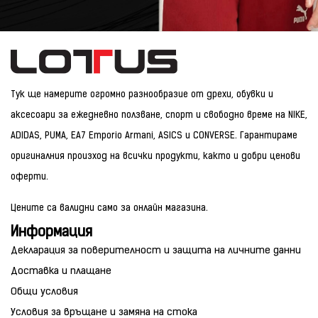
Тук ще намерите огромно разнообразие от дрехи, обувки и
аксесоари за ежедневно ползване, спорт и свободно време на NIKE,
ADIDAS, PUMA, EA7 Emporio Armani, ASICS и CONVERSE. Гарантираме
оригиналния произход на всички продукти, както и добри ценови
оферти.
Цените са валидни само за онлайн магазина.
Информация
Декларация за поверителност и защита на личните данни
Доставка и плащане
Общи условия
Условия за връщане и замяна на стока