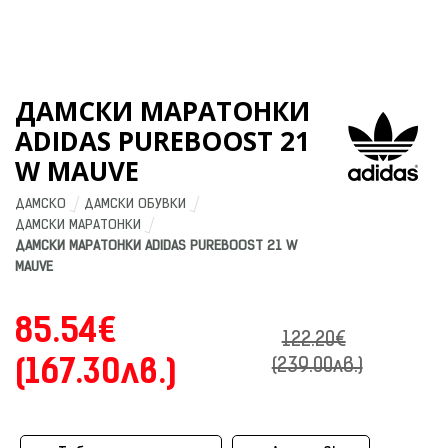
ДАМСКИ МАРАТОНКИ
ADIDAS PUREBOOST 21
W MAUVE
ДАМСКО
ДАМСКИ ОБУВКИ
ДАМСКИ МАРАТОНКИ
ДАМСКИ МАРАТОНКИ ADIDAS PUREBOOST 21 W 
MAUVE
85.54€
122.20€
(167.30лв.)
(239.00лв.)