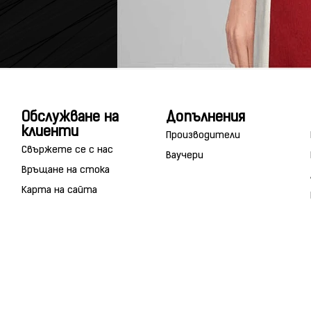
Обслужване на
Допълнения
клиенти
Производители
Свържете се с нас
Ваучери
Връщане на стока
Карта на сайта