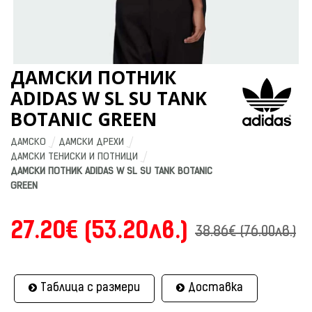
ДАМСКИ ПОТНИК
ADIDAS W SL SU TANK
BOTANIC GREEN
ДАМСКО
ДАМСКИ ДРЕХИ
ДАМСКИ ТЕНИСКИ И ПОТНИЦИ
ДАМСКИ ПОТНИК ADIDAS W SL SU TANK BOTANIC 
GREEN
27.20€ (53.20лв.)
38.86€ (76.00лв.)
Таблица с размери
Доставка