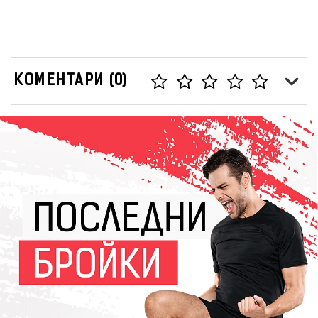
КОМЕНТАРИ (0)