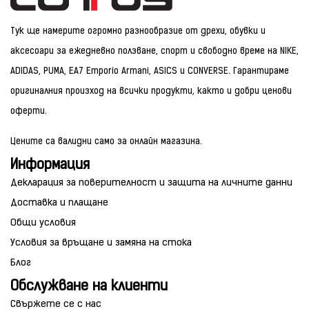
Тук ще намерите огромно разнообразие от дрехи, обувки и
аксесоари за ежедневно ползване, спорт и свободно време на NIKE,
ADIDAS, PUMA, EA7 Emporio Armani, ASICS и CONVERSE. Гарантираме
оригиналния произход на всички продукти, както и добри ценови
оферти.
Цените са валидни само за онлайн магазина.
Информация
Декларация за поверителност и защита на личните данни
Доставка и плащане
Общи условия
Условия за връщане и замяна на стока
Блог
Обслужване на клиенти
Свържете се с нас