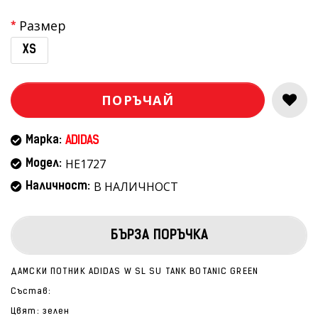
Размер
XS
ПОРЪЧАЙ
Марка:
ADIDAS
HE1727
Модел:
В НАЛИЧНОСТ
Наличност:
БЪРЗА ПОРЪЧКА
ДАМСКИ ПОТНИК ADIDAS W SL SU TANK BOTANIC GREEN
Състав:
Цвят: зелен