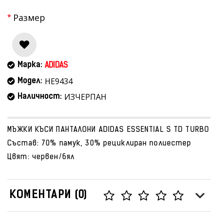
Размер
Марка:
ADIDAS
HE9434
Модел:
ИЗЧЕРПАН
Наличност:
МЪЖКИ КЪСИ ПАНТАЛОНИ ADIDAS ESSENTIAL S TD TURBO
Състав: 70% памук, 30% рециклиран полиестер
Цвят: червен/бял
КОМЕНТАРИ (0)