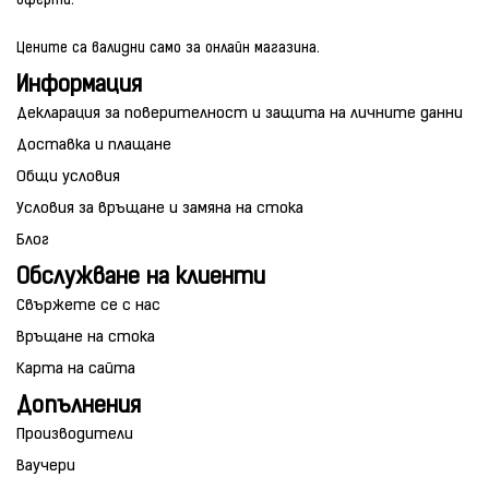
оферти.
Цените са валидни само за онлайн магазина.
Информация
Декларация за поверителност и защита на личните данни
Доставка и плащане
Общи условия
Условия за връщане и замяна на стока
Блог
Обслужване на клиенти
Свържете се с нас
Връщане на стока
Карта на сайта
Допълнения
Производители
Ваучери