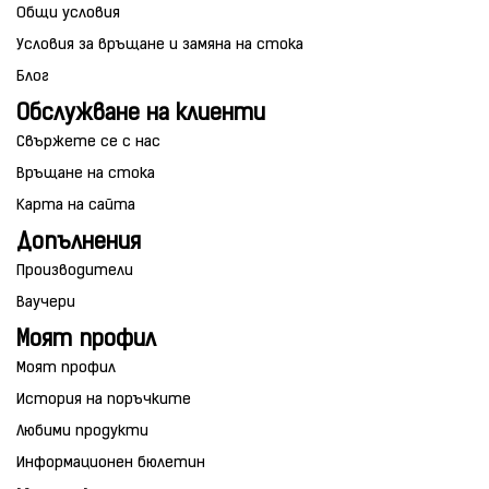
Общи условия
Условия за връщане и замяна на стока
Блог
Обслужване на клиенти
Свържете се с нас
Връщане на стока
Карта на сайта
Допълнения
Производители
Ваучери
Моят профил
Моят профил
История на поръчките
Любими продукти
Информационен бюлетин