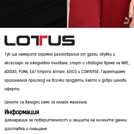
Тук ще намерите огромно разнообразие от дрехи, обувки и
аксесоари за ежедневно ползване, спорт и свободно време на NIKE,
ADIDAS, PUMA, EA7 Emporio Armani, ASICS и CONVERSE. Гарантираме
оригиналния произход на всички продукти, както и добри ценови
оферти.
Цените са валидни само за онлайн магазина.
Информация
Декларация за поверителност и защита на личните данни
Доставка и плащане