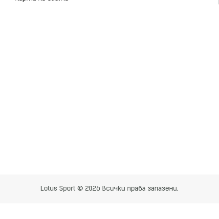
Lotus Sport © 2026 Всички права запазени.