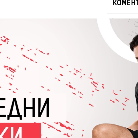
КОМЕНТ