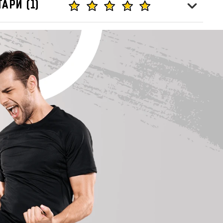
АРИ (1)