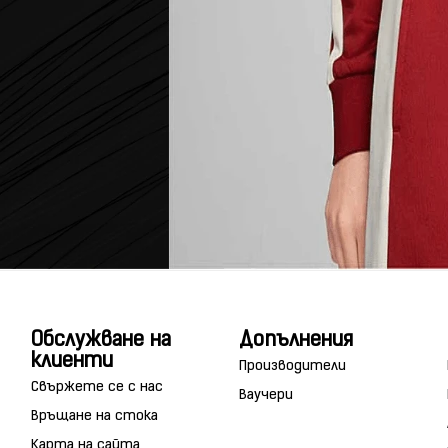
Обслужване на
Допълнения
клиенти
Производители
Свържете се с нас
Ваучери
Връщане на стока
Карта на сайта