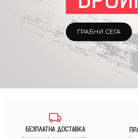
БЕЗПЛАТНА ДОСТАВКА
ПР