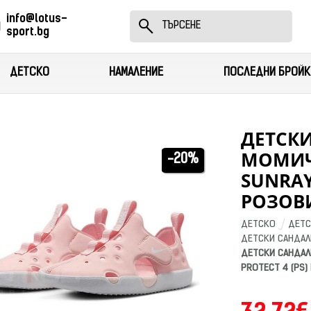
info@lotus-
sport.bg
ДЕТСКО
НАМАЛЕНИЕ
ПОСЛЕДНИ БРОЙК
ДЕТСК
МОМИЧЕ
-20%
SUNRAY
РОЗОВ
ДЕТСКО
ДЕТС
ДЕТСКИ САНДАЛ
ДЕТСКИ САНДАЛИ
PROTECT 4 (PS)