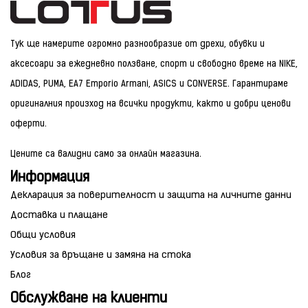
Тук ще намерите огромно разнообразие от дрехи, обувки и
аксесоари за ежедневно ползване, спорт и свободно време на NIKE,
ADIDAS, PUMA, EA7 Emporio Armani, ASICS и CONVERSE. Гарантираме
оригиналния произход на всички продукти, както и добри ценови
оферти.
Цените са валидни само за онлайн магазина.
Информация
Декларация за поверителност и защита на личните данни
Доставка и плащане
Общи условия
Условия за връщане и замяна на стока
Блог
Обслужване на клиенти