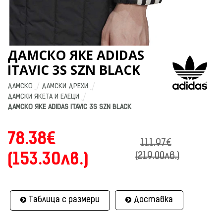
ДАМСКО ЯКЕ ADIDAS
ITAVIC 3S SZN BLACK
ДАМСКО
ДАМСКИ ДРЕХИ
ДАМСКИ ЯКЕТА И ЕЛЕЦИ
ДАМСКО ЯКЕ ADIDAS ITAVIC 3S SZN BLACK
78.38€
111.97€
(153.30лв.)
(219.00лв.)
Таблица с размери
Доставка