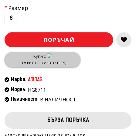
Размер
S
ПОРЪЧАЙ
Купи с
13 x €6.81 (13 x 13.32 BGN)
Марка:
ADIDAS
HG8711
Модел:
В НАЛИЧНОСТ
Наличност:
БЪРЗА ПОРЪЧКА