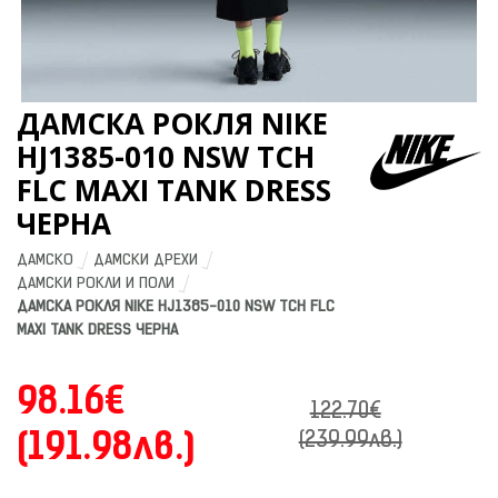
ДАМСКА РОКЛЯ NIKE
HJ1385-010 NSW TCH
FLC MAXI TANK DRESS
ЧЕРНА
ДАМСКО
ДАМСКИ ДРЕХИ
ДАМСКИ РОКЛИ И ПОЛИ
ДАМСКА РОКЛЯ NIKE HJ1385-010 NSW TCH FLC 
MAXI TANK DRESS ЧЕРНА
98.16€
122.70€
(191.98лв.)
(239.99лв.)