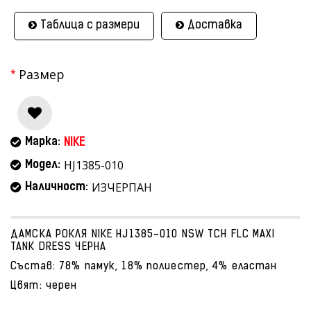
Таблица с размери
Доставка
Размер
Марка:
NIKE
HJ1385-010
Модел:
ИЗЧЕРПАН
Наличност:
ДАМСКА РОКЛЯ NIKE HJ1385-010 NSW TCH FLC MAXI
TANK DRESS ЧЕРНА
Състав: 78% памук, 18% полиестер, 4% еластан
Цвят: черен