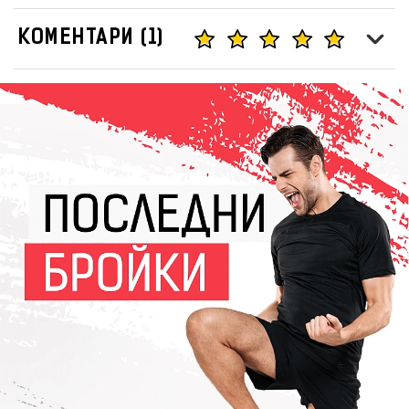
КОМЕНТАРИ (1)