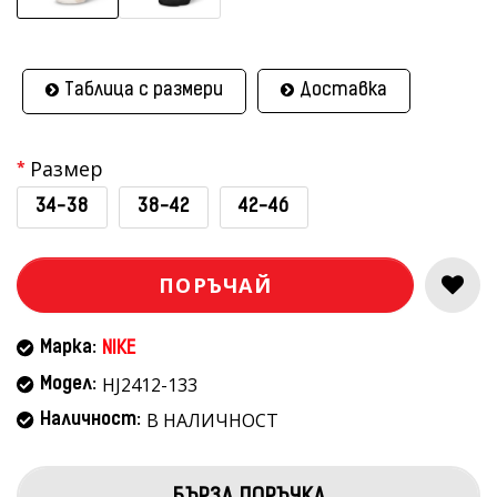
Таблица с размери
Доставка
Размер
34-38
38-42
42-46
ПОРЪЧАЙ
Марка:
NIKE
HJ2412-133
Модел:
В НАЛИЧНОСТ
Наличност: