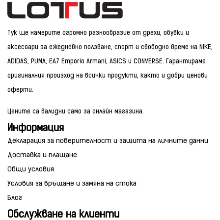
Тук ще намерите огромно разнообразие от дрехи, обувки и
аксесоари за ежедневно ползване, спорт и свободно време на NIKE,
ADIDAS, PUMA, EA7 Emporio Armani, ASICS и CONVERSE. Гарантираме
оригиналния произход на всички продукти, както и добри ценови
оферти.
Цените са валидни само за онлайн магазина.
Информация
Декларация за поверителност и защита на личните данни
Доставка и плащане
Общи условия
Условия за връщане и замяна на стока
Блог
Обслужване на клиенти