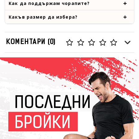
Как да поддържам чорапите?
Какъв размер да избера?
КОМЕНТАРИ (0)