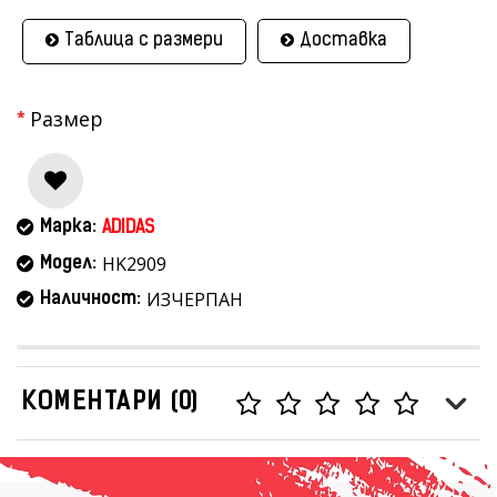
Таблица с размери
Доставка
Размер
Марка:
ADIDAS
HK2909
Модел:
ИЗЧЕРПАН
Наличност:
КОМЕНТАРИ (0)