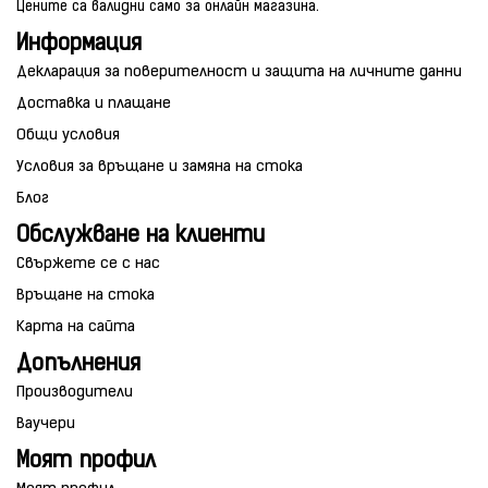
Цените са валидни само за онлайн магазина.
Информация
Декларация за поверителност и защита на личните данни
Доставка и плащане
Общи условия
Условия за връщане и замяна на стока
Блог
Обслужване на клиенти
Свържете се с нас
Връщане на стока
Карта на сайта
Допълнения
Производители
Ваучери
Моят профил