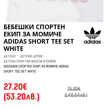
БЕБЕШКИ СПОРТЕН
ЕКИП ЗА МОМИЧЕ
ADIDAS SHORT TEE SET
WHITE
ДЕТСКО
ДЕТСКИ ДРЕХИ
ДЕТСКИ СПОРТНИ АНЦУЗИ И ЕКИПИ
БЕБЕШКИ СПОРТЕН ЕКИП ЗА МОМИЧЕ ADIDAS 
SHORT TEE SET WHITE
27.20€
76.00€
(53.20лв.)
(148.64лв.)