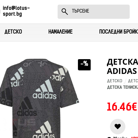
info@lotus-
sport.bg
ДЕТСКО
НАМАЛЕНИЕ
ПОСЛЕДНИ БРОЙК
ДЕТСКА
-%
ADIDAS
ДЕТСКО
ДЕТС
ДЕТСКА ТЕНИСКА
16.46€