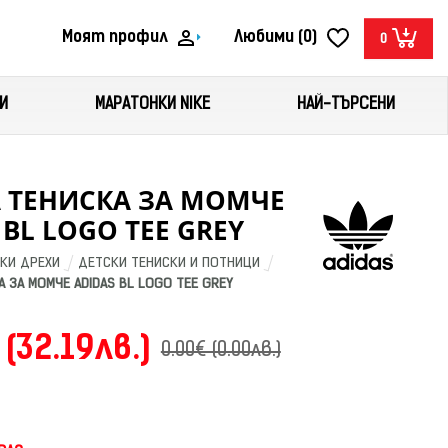
Моят профил
Любими (0)
0
И
МАРАТОНКИ NIKE
НАЙ-ТЪРСЕНИ
 ТЕНИСКА ЗА МОМЧЕ
 BL LOGO TEE GREY
КИ ДРЕХИ
ДЕТСКИ ТЕНИСКИ И ПОТНИЦИ
 ЗА МОМЧЕ ADIDAS BL LOGO TEE GREY
 (32.19лв.)
0.00€ (0.00лв.)