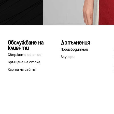
Обслужване на
Допълнения
клиенти
Производители
Свържете се с нас
Ваучери
Връщане на стока
Карта на сайта