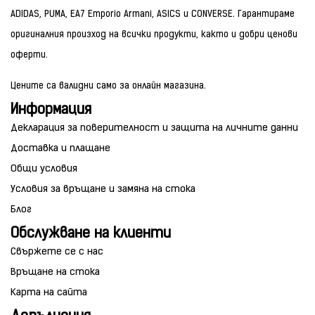
ADIDAS, PUMA, EA7 Emporio Armani, ASICS и CONVERSE. Гарантираме
оригиналния произход на всички продукти, както и добри ценови
оферти.
Цените са валидни само за онлайн магазина.
Информация
Декларация за поверителност и защита на личните данни
Доставка и плащане
Общи условия
Условия за връщане и замяна на стока
Блог
Обслужване на клиенти
Свържете се с нас
Връщане на стока
Карта на сайта