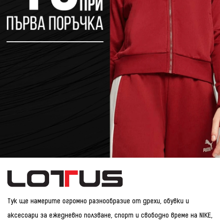
Тук ще намерите огромно разнообразие от дрехи, обувки и
аксесоари за ежедневно ползване, спорт и свободно време на NIKE,