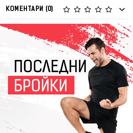
КОМЕНТАРИ (0)