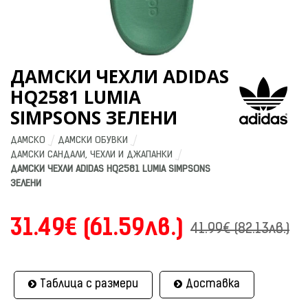
ДАМСКИ ЧЕХЛИ ADIDAS
HQ2581 LUMIA
SIMPSONS ЗЕЛЕНИ
ДАМСКО
ДАМСКИ ОБУВКИ
ДАМСКИ САНДАЛИ, ЧЕХЛИ И ДЖАПАНКИ
ДАМСКИ ЧЕХЛИ ADIDAS HQ2581 LUMIA SIMPSONS 
ЗЕЛЕНИ
31.49€ (61.59лв.)
41.99€ (82.13лв.)
Таблица с размери
Доставка