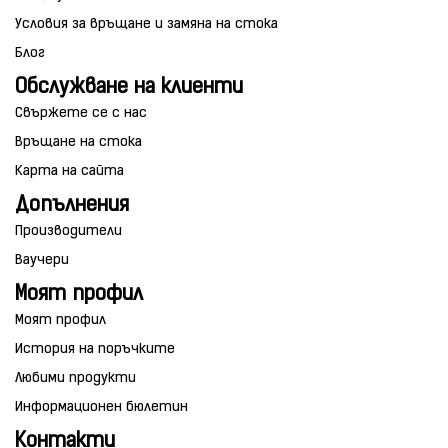
Условия за връщане и замяна на стока
Блог
Обслужване на клиенти
Свържете се с нас
Връщане на стока
Карта на сайта
Допълнения
Производители
Ваучери
Моят профил
Моят профил
История на поръчките
Любими продукти
Информационен бюлетин
Контакти