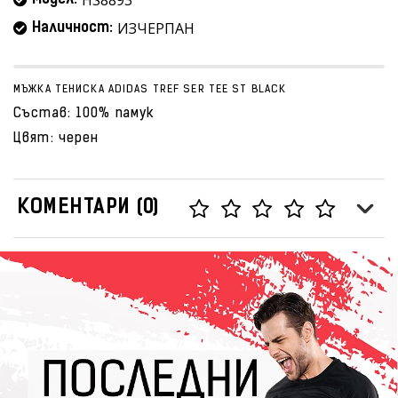
HS8893
Модел:
ИЗЧЕРПАН
Наличност:
МЪЖКА ТЕНИСКА ADIDAS TREF SER TEE ST BLACK
Състав: 100% памук
Цвят: черен
КОМЕНТАРИ (0)