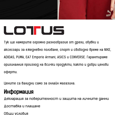
Тук ще намерите огромно разнообразие от дрехи, обувки и
аксесоари за ежедневно ползване, спорт и свободно време на NIKE,
ADIDAS, PUMA, EA7 Emporio Armani, ASICS и CONVERSE. Гарантираме
оригиналния произход на всички продукти, както и добри ценови
оферти.
Цените са валидни само за онлайн магазина.
Информация
Декларация за поверителност и защита на личните данни
Доставка и плащане
Общи условия