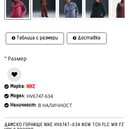
Таблица с размери
Доставка
Размер
Марка:
NIKE
HV6747-634
Модел:
В НАЛИЧНОСТ
Наличност:
ДАМСКО ГОРНИЩЕ NIKE HV6747-634 NSW TCH FLC WR FZ