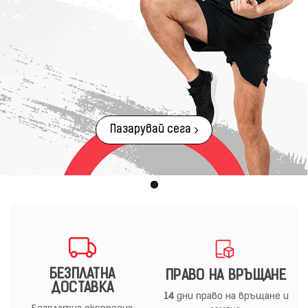
Пазарувай сега
БЕЗПЛАТНА
ПРАВО НА ВРЪЩАНЕ
ДОСТАВКА
14
дни право на връщане и