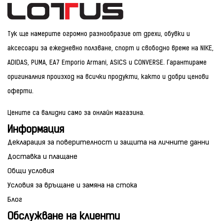
Тук ще намерите огромно разнообразие от дрехи, обувки и
аксесоари за ежедневно ползване, спорт и свободно време на NIKE,
ADIDAS, PUMA, EA7 Emporio Armani, ASICS и CONVERSE. Гарантираме
оригиналния произход на всички продукти, както и добри ценови
оферти.
Цените са валидни само за онлайн магазина.
Информация
Декларация за поверителност и защита на личните данни
Доставка и плащане
Общи условия
Условия за връщане и замяна на стока
Блог
Обслужване на клиенти