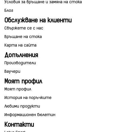
Условия за връщане и замяна на стока
Блог
Обслужване на клиенти
Свържете се с нас
Връщане на стока
Карта на сайта
Допълнения
Производители
Ваучери
Моят профил
Моят профил
История на поръчките
Любими продукти
Информационен бюлетин
Контакти