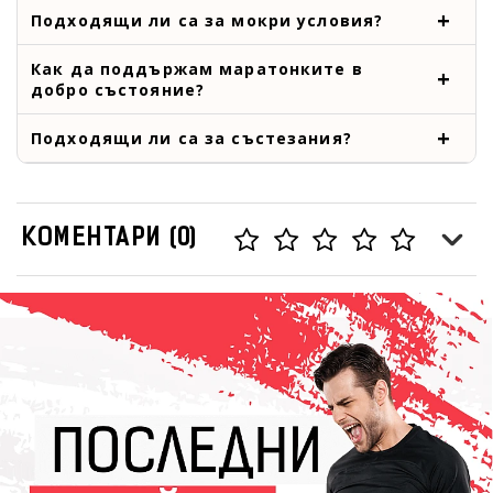
Подходящи ли са за мокри условия?
Как да поддържам маратонките в
добро състояние?
Подходящи ли са за състезания?
КОМЕНТАРИ (0)