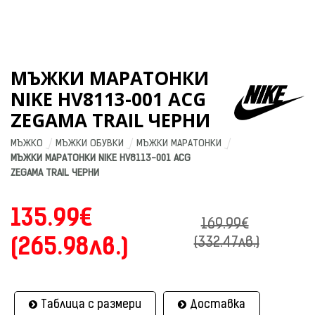
МЪЖКИ МАРАТОНКИ
NIKE HV8113-001 ACG
ZEGAMA TRAIL ЧЕРНИ
МЪЖКО
МЪЖКИ ОБУВКИ
МЪЖКИ МАРАТОНКИ
МЪЖКИ МАРАТОНКИ NIKE HV8113-001 ACG 
ZEGAMA TRAIL ЧЕРНИ
135.99€
169.99€
(265.98лв.)
(332.47лв.)
Таблица с размери
Доставка