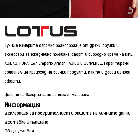
Тук ще намерите огромно разнообразие от дрехи, обувки и
аксесоари за ежедневно ползване, спорт и свободно време на NIKE,
ADIDAS, PUMA, EA7 Emporio Armani, ASICS и CONVERSE. Гарантираме
оригиналния произход на всички продукти, както и добри ценови
оферти.
Цените са валидни само за онлайн магазина.
Информация
Декларация за поверителност и защита на личните данни
Доставка и плащане
Общи условия