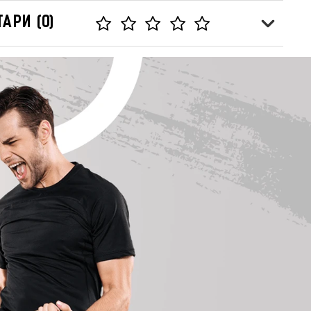
АРИ (0)