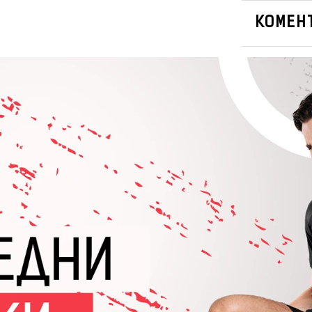
КОМЕНТ