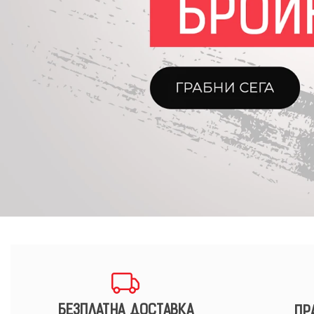
БЕЗПЛАТНА ДОСТАВКА
ПР