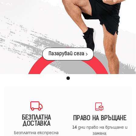
Пазарувай сега
БЕЗПЛАТНА
ПРАВО НА ВРЪЩАНЕ
ДОСТАВКА
14
дни право на връщане и
Безплатна експресна
замяна.