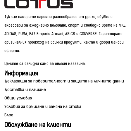
Тук ще намерите огромно разнообразие от дрехи, обувки и
аксесоари за ежедневно ползване, спорт и свободно време на NIKE,
ADIDAS, PUMA, EA7 Emporio Armani, ASICS и CONVERSE. Гарантираме
оригиналния произход на всички продукти, както и добри ценови
оферти.
Цените са валидни само за онлайн магазина.
Информация
Декларация за поверителност и защита на личните данни
Доставка и плащане
Общи условия
Условия за връщане и замяна на стока
Блог
Обслужване на клиенти