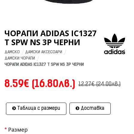
ЧОРАПИ ADIDAS IC1327
T SPW NS 3P ЧЕРНИ
ДАМСКО
ДАМСКИ АКСЕСОАРИ
ДАМСКИ ЧОРАПИ
ЧОРАПИ ADIDAS IC1327 T SPW NS 3P ЧЕРНИ
8.59€ (16.80лв.)
12.27€ (24.00лв.)
Таблица с размери
Доставка
Размер