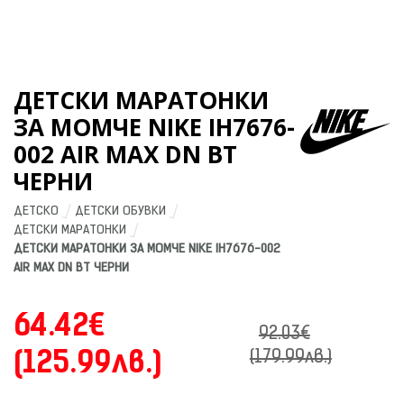
ДЕТСКИ МАРАТОНКИ
ЗА МОМЧЕ NIKE IH7676-
002 AIR MAX DN BT
ЧЕРНИ
ДЕТСКО
ДЕТСКИ ОБУВКИ
ДЕТСКИ МАРАТОНКИ
ДЕТСКИ МАРАТОНКИ ЗА МОМЧЕ NIKE IH7676-002 
AIR MAX DN BT ЧЕРНИ
64.42€
92.03€
(125.99лв.)
(179.99лв.)