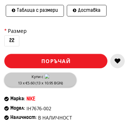
Таблица с размери
Доставка
Размер
22
ПОРЪЧАЙ
Купи с
13 x €5.60 (13 x 10.95 BGN)
Марка:
NIKE
IH7676-002
Модел:
В НАЛИЧНОСТ
Наличност: