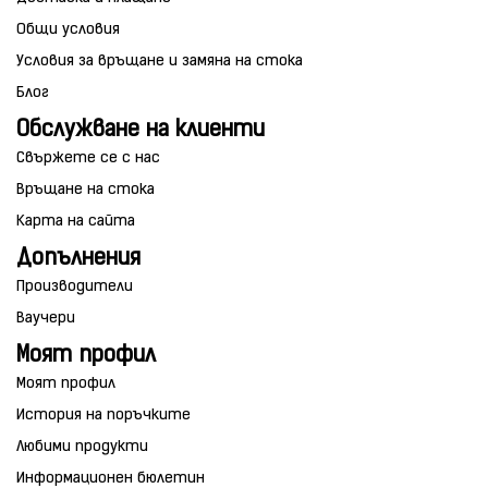
Общи условия
Условия за връщане и замяна на стока
Блог
Обслужване на клиенти
Свържете се с нас
Връщане на стока
Карта на сайта
Допълнения
Производители
Ваучери
Моят профил
Моят профил
История на поръчките
Любими продукти
Информационен бюлетин