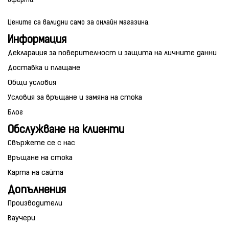
оферти.
Цените са валидни само за онлайн магазина.
Информация
Декларация за поверителност и защита на личните данни
Доставка и плащане
Общи условия
Условия за връщане и замяна на стока
Блог
Обслужване на клиенти
Свържете се с нас
Връщане на стока
Карта на сайта
Допълнения
Производители
Ваучери