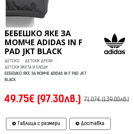
БЕБЕШКО ЯКЕ ЗА
МОМЧЕ ADIDAS IN F
PAD JKT BLACK
ДЕТСКО
ДЕТСКИ ДРЕХИ
ДЕТСКИ ЯКЕТА И ЕЛЕЦИ
БЕБЕШКО ЯКЕ ЗА МОМЧЕ ADIDAS IN F PAD JKT 
BLACK
49.75€ (97.30лв.)
71.07€ (139.00лв.)
Таблица с размери
Доставка