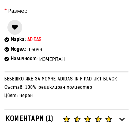
Размер
Марка:
ADIDAS
IL6099
Модел:
ИЗЧЕРПАН
Наличност:
БЕБЕШКО ЯКЕ ЗА МОМЧЕ ADIDAS IN F PAD JKT BLACK
Състав: 100% рециклиран полиестер
Цвят: черен
КОМЕНТАРИ (1)