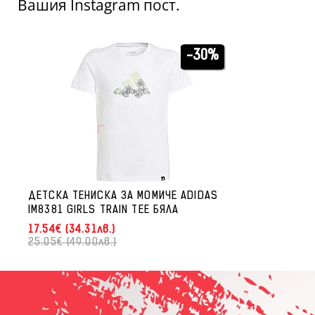
Вашия Instagram пост.
-30%
ДЕТСКА ТЕНИСКА ЗА МОМИЧЕ ADIDAS
IM8381 GIRLS TRAIN TEE БЯЛА
17.54€ (34.31лв.)
25.05€ (49.00лв.)