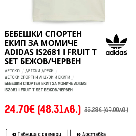
БЕБЕШКИ СПОРТЕН
ЕКИП ЗА МОМИЧЕ
ADIDAS IS2681 I FRUIT T
SET БЕЖОВ/ЧЕРВЕН
ДЕТСКО
ДЕТСКИ ДРЕХИ
ДЕТСКИ СПОРТНИ АНЦУЗИ И ЕКИПИ
БЕБЕШКИ СПОРТЕН ЕКИП ЗА МОМИЧЕ ADIDAS 
IS2681 I FRUIT T SET БЕЖОВ/ЧЕРВЕН
24.70€ (48.31лв.)
35.28€ (69.00лв.)
Таблица с размери
Доставка