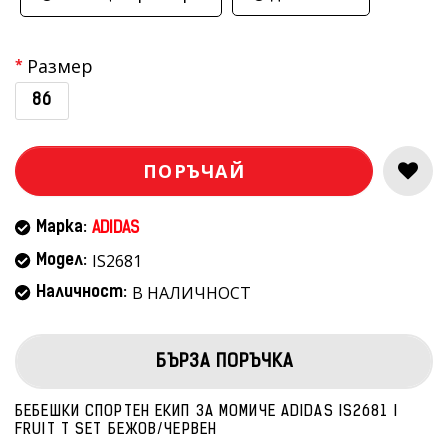
Размер
86
ПОРЪЧАЙ
Марка:
ADIDAS
IS2681
Модел:
В НАЛИЧНОСТ
Наличност:
БЪРЗА ПОРЪЧКА
БЕБЕШКИ СПОРТЕН ЕКИП ЗА МОМИЧЕ ADIDAS IS2681 I
FRUIT T SET БЕЖОВ/ЧЕРВЕН