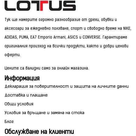
Тук ще намерите огромно разнообразие от дрехи, обувки и
аксесоари за ежедневно ползване, спорт и свободно време на NIKE,
ADIDAS, PUMA, EA7 Emporio Armani, ASICS и CONVERSE. Гарантираме
оригиналния произход на всички продукти, както и добри ценови
оферти.
Цените са валидни само за онлайн магазина.
Информация
Декларация за поверителност и защита на личните данни
Доставка и плащане
Общи условия
Условия за връщане и замяна на стока
Блог
Обслужване на клиенти