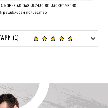
ЗА МОМЧЕ ADIDAS JL7430 SD JACKET ЧЕРНО
% рециклиран полиестер
АРИ (1)