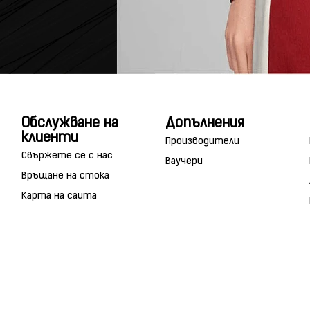
Обслужване на
Допълнения
клиенти
Производители
Свържете се с нас
Ваучери
Връщане на стока
Карта на сайта