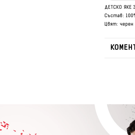
ДЕТСКО ЯКЕ 
Състав: 100
Цвят: черен
КОМЕНТ