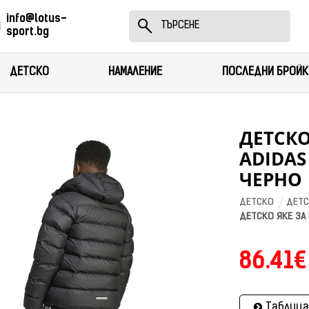
info@lotus-
sport.bg
ДЕТСКО
НАМАЛЕНИЕ
ПОСЛЕДНИ БРОЙК
ДЕТСКО
ADIDAS 
ЧЕРНО
ДЕТСКО
ДЕТС
ДЕТСКО ЯКЕ ЗА 
86.41€
Таблица