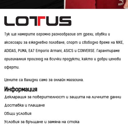
Тук ще намерите огромно разнообразие от дрехи, обувки и
аксесоари за ежедневно ползване, спорт и свободно време на NIKE,
ADIDAS, PUMA, EA7 Emporio Armani, ASICS и CONVERSE. Гарантираме
оригиналния произход на всички продукти, както и добри ценови
оферти.
Цените са валидни само за онлайн магазина.
Информация
Декларация за поверителност и защита на личните данни
Доставка и плащане
Общи условия
Условия за връщане и замяна на стока