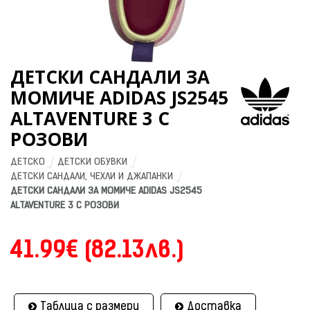
ДЕТСКИ САНДАЛИ ЗА
МОМИЧЕ ADIDAS JS2545
ALTAVENTURE 3 C
РОЗОВИ
ДЕТСКО
ДЕТСКИ ОБУВКИ
ДЕТСКИ САНДАЛИ, ЧЕХЛИ И ДЖАПАНКИ
ДЕТСКИ САНДАЛИ ЗА МОМИЧЕ ADIDAS JS2545 
ALTAVENTURE 3 C РОЗОВИ
41.99€ (82.13лв.)
Таблица с размери
Доставка