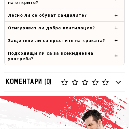
на открито?
Лесно ли се обуват сандалите?
Осигуряват ли добра вентилация?
Защитени ли са пръстите на краката?
Подходящи ли са за всекидневна
употреба?
КОМЕНТАРИ (0)