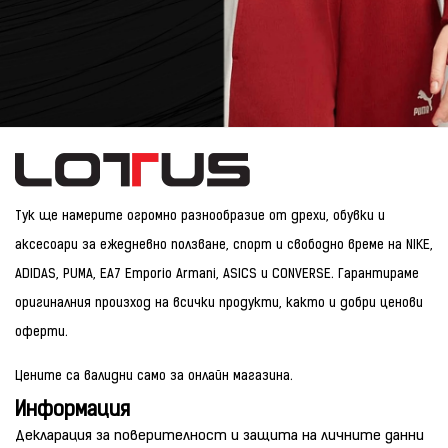
Тук ще намерите огромно разнообразие от дрехи, обувки и
аксесоари за ежедневно ползване, спорт и свободно време на NIKE,
ADIDAS, PUMA, EA7 Emporio Armani, ASICS и CONVERSE. Гарантираме
оригиналния произход на всички продукти, както и добри ценови
оферти.
Цените са валидни само за онлайн магазина.
Информация
Декларация за поверителност и защита на личните данни