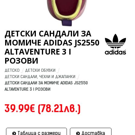
ДЕТСКИ САНДАЛИ ЗА
МОМИЧЕ ADIDAS JS2550
ALTAVENTURE 3 I
РОЗОВИ
ДЕТСКО
ДЕТСКИ ОБУВКИ
ДЕТСКИ САНДАЛИ, ЧЕХЛИ И ДЖАПАНКИ
ДЕТСКИ САНДАЛИ ЗА МОМИЧЕ ADIDAS JS2550 
ALTAVENTURE 3 I РОЗОВИ
39.99€ (78.21лв.)
Таблица с размери
Доставка