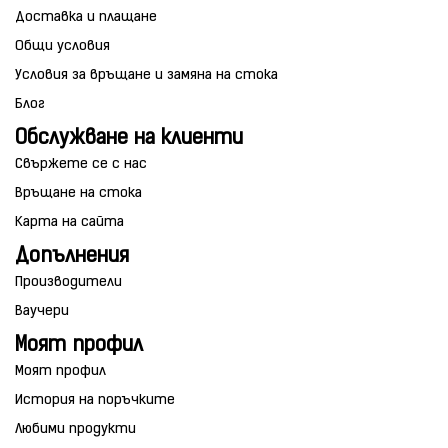
Доставка и плащане
Общи условия
Условия за връщане и замяна на стока
Блог
Обслужване на клиенти
Свържете се с нас
Връщане на стока
Карта на сайта
Допълнения
Производители
Ваучери
Моят профил
Моят профил
История на поръчките
Любими продукти