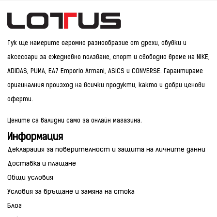
Тук ще намерите огромно разнообразие от дрехи, обувки и
аксесоари за ежедневно ползване, спорт и свободно време на NIKE,
ADIDAS, PUMA, EA7 Emporio Armani, ASICS и CONVERSE. Гарантираме
оригиналния произход на всички продукти, както и добри ценови
оферти.
Цените са валидни само за онлайн магазина.
Информация
Декларация за поверителност и защита на личните данни
Доставка и плащане
Общи условия
Условия за връщане и замяна на стока
Блог