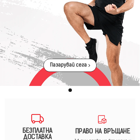
Пазарувай сега
БЕЗПЛАТНА
ПРАВО НА ВРЪЩАНЕ
ДОСТАВКА